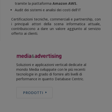
tramite la piattaforma
Amazon AWS.
Audit dei sistemi e analisi dei costi dell’IT
Certificazioni tecniche, commerciali e partnership, con
i principali attori della scena informatica attuale,
contribuiscono a dare un valore aggiunto al servizio
offerto ai clienti.
Soluzioni e applicazioni verticali dedicate al
mondo Media sviluppate con le più recenti
tecnologie in grado di fornire alti livelli di
performance in quanto Database Centric.
PRODOTTI