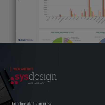
WEB AGENCY
Dai colore alla tua impresa