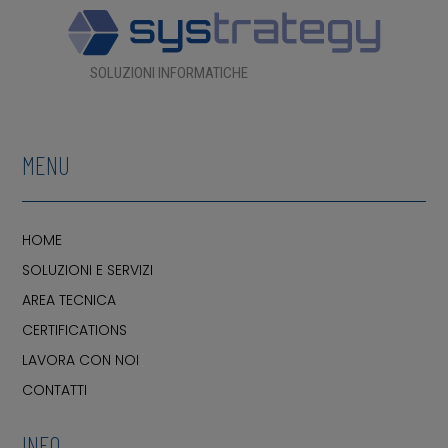
SOLUZIONI INFORMATICHE
MENU
HOME
SOLUZIONI E SERVIZI
AREA TECNICA
CERTIFICATIONS
LAVORA CON NOI
CONTATTI
INFO