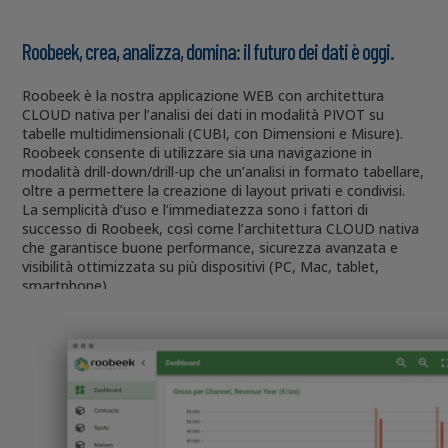
Roobeek,
crea, analizza, domina: il futuro dei dati è oggi.
Roobeek è la nostra applicazione WEB con architettura
CLOUD nativa per l’analisi dei dati in modalità PIVOT su
tabelle multidimensionali (CUBI, con Dimensioni e Misure).
Roobeek consente di utilizzare sia una navigazione in
modalità drill-down/drill-up che un’analisi in formato tabellare,
oltre a permettere la creazione di layout privati e condivisi.
La semplicità d’uso e l’immediatezza sono i fattori di
successo di Roobeek, così come l’architettura CLOUD nativa
che garantisce buone performance, sicurezza avanzata e
visibilità ottimizzata su più dispositivi (PC, Mac, tablet,
smartphone).