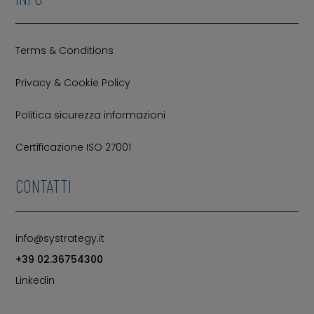
Terms & Conditions
Privacy & Cookie Policy
Politica sicurezza informazioni
Certificazione ISO 27001
CONTATTI
info@systrategy.it
+39 02.36754300
Linkedin