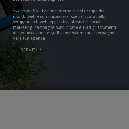
Sysdesign è la divisione interna che si occupa del
mondo web e comunicazione, specializzata nello
sviluppare siti-web, applicativi, attività di social
marketing, campagne pubblicitarie e tutti gli strumenti
di comunicazione e grafica per valorizzare l’immagine
della tua azienda.
SERVIZI