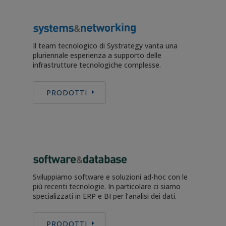
Il team tecnologico di Systrategy vanta una
pluriennale esperienza a supporto delle
infrastrutture tecnologiche complesse.
PRODOTTI
Sviluppiamo software e soluzioni ad-hoc con le
più recenti tecnologie. In particolare ci siamo
specializzati in ERP e BI per l’analisi dei dati.
PRODOTTI