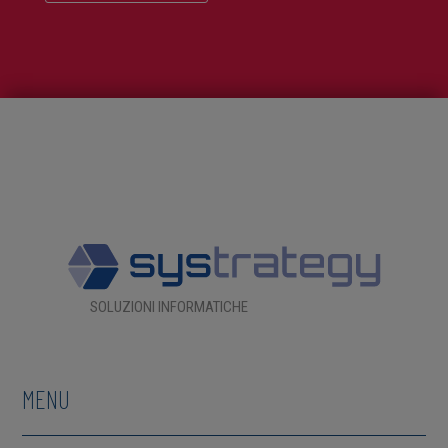
SOLUZIONI INFORMATICHE
MENU