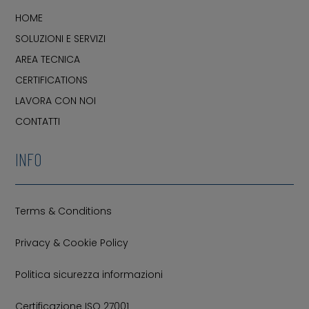
HOME
SOLUZIONI E SERVIZI
AREA TECNICA
CERTIFICATIONS
LAVORA CON NOI
CONTATTI
INFO
Terms & Conditions
Privacy & Cookie Policy
Politica sicurezza informazioni
Certificazione ISO 27001