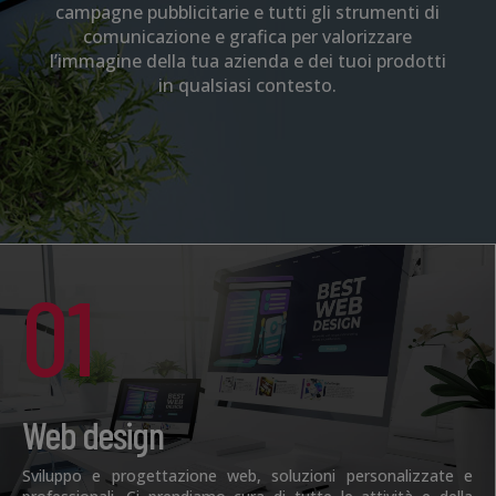
campagne pubblicitarie e tutti gli strumenti di
comunicazione e grafica per valorizzare
l’immagine della tua azienda e dei tuoi prodotti
in qualsiasi contesto.
01
Web design
Sviluppo e progettazione web, soluzioni personalizzate e